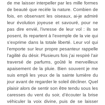
de me laisser interpeller par les mille formes
de beauté que recèle la nature. Combien de
fois, en observant les oiseaux, ai-je admiré
leur évolution joyeuse et savouré, pour ne
pas dire envié, l’ivresse de leur vol : ils se
posent, ils repartent à l’exemple de la vie qui
s’exprime dans la totale liberté. Leur vol qui
l’emporte sur leur propre pesanteur rappelle
l’agilité du désir. Plusieurs fois j’ai respiré l’air
traversé de parfums, goûté le merveilleux
apaisement de la pluie. Bien souvent je me
suis empli les yeux de la sainte lumière du
jour avant de regarder le soleil décliner. Quel
plaisir alors de sentir son être tendu sous les
caresses du vent du soir, d’écouter la brise
véhiculer la voix divine, puis de se laisser