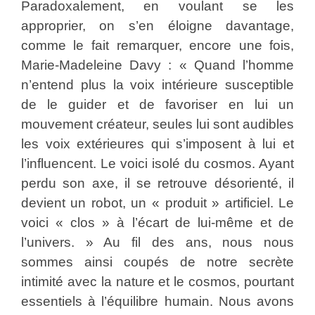
Paradoxalement, en voulant se les
approprier, on s’en éloigne davantage,
comme le fait remarquer, encore une fois,
Marie-Madeleine Davy : « Quand l’homme
n’entend plus la voix intérieure susceptible
de le guider et de favoriser en lui un
mouvement créateur, seules lui sont audibles
les voix extérieures qui s’imposent à lui et
l’influencent. Le voici isolé du cosmos. Ayant
perdu son axe, il se retrouve désorienté, il
devient un robot, un « produit » artificiel. Le
voici « clos » à l’écart de lui-même et de
l’univers. » Au fil des ans, nous nous
sommes ainsi coupés de notre secrète
intimité avec la nature et le cosmos, pourtant
essentiels à l’équilibre humain. Nous avons