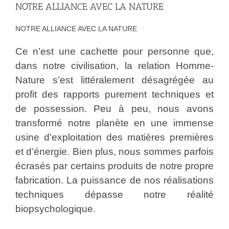
NOTRE ALLIANCE AVEC LA NATURE
NOTRE ALLIANCE AVEC LA NATURE
Ce n’est une cachette pour personne que,
dans notre civilisation, la relation Homme-
Nature s’est littéralement désagrégée au
profit des rapports purement techniques et
de possession. Peu à peu, nous avons
transformé notre planète en une immense
usine d’exploitation des matières premières
et d’énergie. Bien plus, nous sommes parfois
écrasés par certains produits de notre propre
fabrication. La puissance de nos réalisations
techniques dépasse notre réalité
biopsychologique.