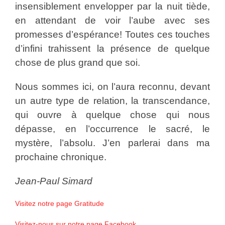
insensiblement envelopper par la nuit tiède,
en attendant de voir l’aube avec ses
promesses d’espérance! Toutes ces touches
d’infini trahissent la présence de quelque
chose de plus grand que soi.
Nous sommes ici, on l’aura reconnu, devant
un autre type de relation, la transcendance,
qui ouvre à quelque chose qui nous
dépasse, en l’occurrence le sacré, le
mystère, l’absolu. J’en parlerai dans ma
prochaine chronique.
Jean-Paul Simard
Visitez notre page Gratitude
Visitez-nous sur notre page Facebook