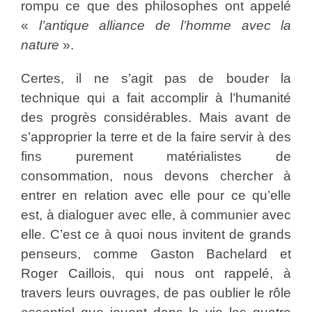
rompu ce que des philosophes ont appelé
«
l’antique alliance de l’homme avec la
nature
».
Certes, il ne s’agit pas de bouder la
technique qui a fait accomplir à l’humanité
des progrès considérables. Mais avant de
s’approprier la terre et de la faire servir à des
fins purement matérialistes de
consommation, nous devons chercher à
entrer en relation avec elle pour ce qu’elle
est, à dialoguer avec elle, à communier avec
elle. C’est ce à quoi nous invitent de grands
penseurs, comme Gaston Bachelard et
Roger Caillois, qui nous ont rappelé, à
travers leurs ouvrages, de pas oublier le rôle