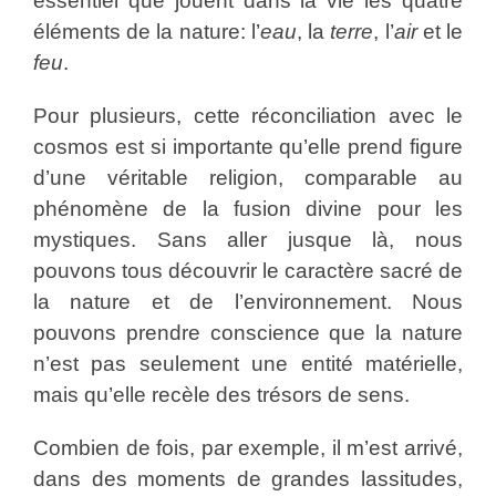
essentiel que jouent dans la vie les quatre
éléments de la nature: l’
eau
, la
terre
, l’
air
et le
feu
.
Pour plusieurs, cette réconciliation avec le
cosmos est si importante qu’elle prend figure
d’une véritable religion, comparable au
phénomène de la fusion divine pour les
mystiques. Sans aller jusque là, nous
pouvons tous découvrir le caractère sacré de
la nature et de l’environnement. Nous
pouvons prendre conscience que la nature
n’est pas seulement une entité matérielle,
mais qu’elle recèle des trésors de sens.
Combien de fois, par exemple, il m’est arrivé,
dans des moments de grandes lassitudes,